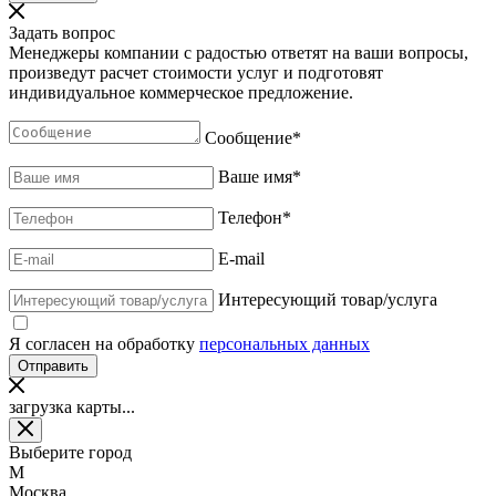
Задать вопрос
Менеджеры компании с радостью ответят на ваши вопросы,
произведут расчет стоимости услуг и подготовят
индивидуальное коммерческое предложение.
Сообщение
*
Ваше имя
*
Телефон
*
E-mail
Интересующий товар/услуга
Я согласен на обработку
персональных данных
загрузка карты...
Выберите город
М
Москва