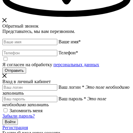
Обратный звонок
Представьтесь, мы вам перезвоним.
Ваше имя
*
Телефон
*
Я согласен на обработку
персональных данных
Вход в личный кабинет
Ваш логин
*
Это поле необходимо
заполнить
Ваш пароль
*
Это поле
необходимо заполнить
Запомнить меня
Забыли пароль?
Регистрация
Быстрый вход через соцсети