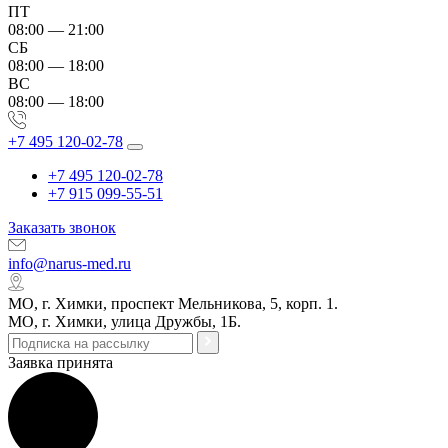
ПТ
08:00 — 21:00
СБ
08:00 — 18:00
ВС
08:00 — 18:00
+7 495 120-02-78
+7 495 120-02-78
+7 915 099-55-51
Заказать звонок
info@narus-med.ru
МО, г. Химки, проспект Мельникова, 5, корп. 1.
МО, г. Химки, улица Дружбы, 1Б.
Заявка принята