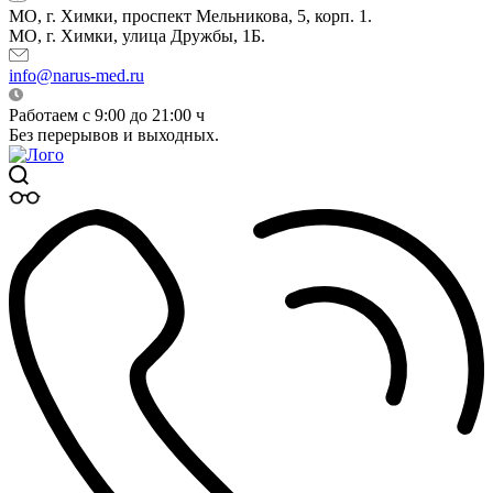
МО, г. Химки, проспект Мельникова, 5, корп. 1.
МО, г. Химки, улица Дружбы, 1Б.
info@narus-med.ru
Работаем с 9:00 до 21:00 ч
Без перерывов и выходных.