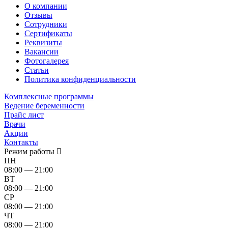
О компании
Отзывы
Сотрудники
Сертификаты
Реквизиты
Вакансии
Фотогалерея
Статьи
Политика конфиденциальности
Комплексные программы
Ведение беременности
Прайс лист
Врачи
Акции
Контакты
Режим работы
ПН
08:00 — 21:00
ВТ
08:00 — 21:00
СР
08:00 — 21:00
ЧТ
08:00 — 21:00