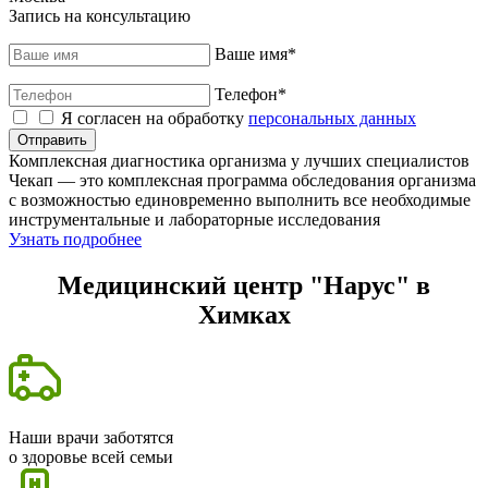
Запись на консультацию
Ваше имя
*
Телефон
*
Я согласен на обработку
персональных данных
Отправить
Комплексная диагностика организма у лучших специалистов
Чекап — это комплексная программа обследования организма
с возможностью единовременно выполнить все необходимые
инструментальные и лабораторные исследования
Узнать подробнее
Медицинский центр "Нарус" в
Химках
с 2004 года
Наши врачи заботятся
о здоровье всей семьи