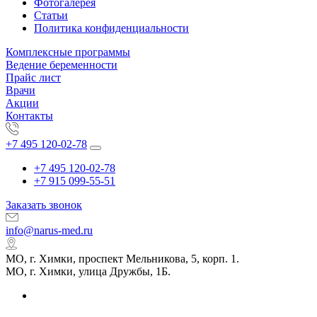
Фотогалерея
Статьи
Политика конфиденциальности
Комплексные программы
Ведение беременности
Прайс лист
Врачи
Акции
Контакты
+7 495 120-02-78
+7 495 120-02-78
+7 915 099-55-51
Заказать звонок
info@narus-med.ru
МО, г. Химки, проспект Мельникова, 5, корп. 1.
МО, г. Химки, улица Дружбы, 1Б.