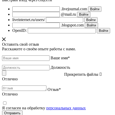
.livejournal.com
@mail.ru
liveinternet.ru/users/
.blogspot.com
OpenID:
Оставить свой отзыв
Расскажите о своём опыте работы с нами.
Ваше имя
*
Должность
Прикрепить файлы
Отлично
Отзыв
*
Отлично
Я согласен на обработку
персональных данных