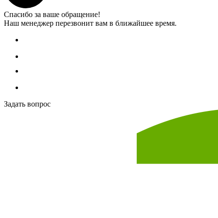
Спасибо за ваше обращение!
Наш менеджер перезвонит вам в ближайшее время.
Задать вопрос