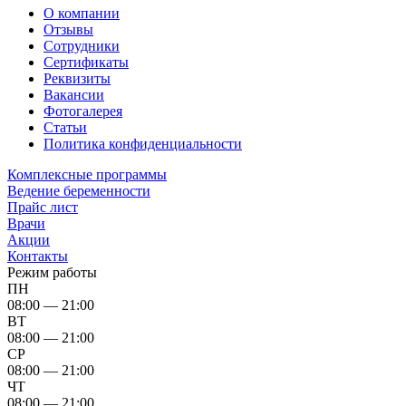
О компании
Отзывы
Сотрудники
Сертификаты
Реквизиты
Вакансии
Фотогалерея
Статьи
Политика конфиденциальности
Комплексные программы
Ведение беременности
Прайс лист
Врачи
Акции
Контакты
Режим работы
ПН
08:00 — 21:00
ВТ
08:00 — 21:00
СР
08:00 — 21:00
ЧТ
08:00 — 21:00