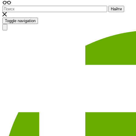
Найти
Toggle navigation