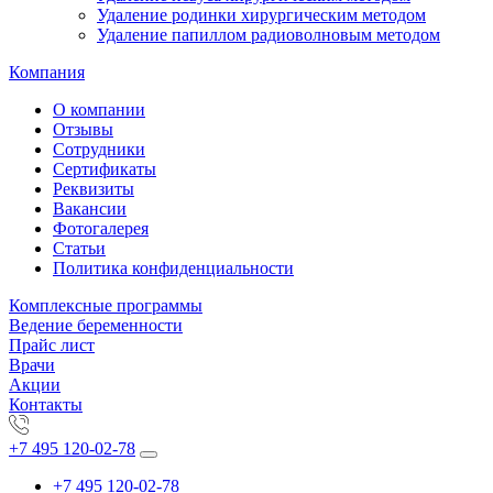
Удаление родинки хирургическим методом
Удаление папиллом радиоволновым методом
Компания
О компании
Отзывы
Сотрудники
Сертификаты
Реквизиты
Вакансии
Фотогалерея
Статьи
Политика конфиденциальности
Комплексные программы
Ведение беременности
Прайс лист
Врачи
Акции
Контакты
+7 495 120-02-78
+7 495 120-02-78