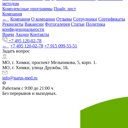
методом
Комплексные программы
Прайс лист
Компания
←
Компания
О компании
Отзывы
Сотрудники
Сертификаты
Реквизиты
Вакансии
Фотогалерея
Статьи
Политика
конфиденциальности
Врачи
Акции
Контакты
+7 495 120-02-78
←
+7 495 120-02-78
+7 915 099-55-51
Задать вопрос
МО, г. Химки, проспект Мельникова, 5, корп. 1.
МО, г. Химки, улица Дружбы, 1Б.
info@narus-med.ru
Работаем с 9:00 до 21:00 ч
Без перерывов и выходных.