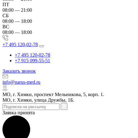
ПТ
08:00 — 21:00
СБ
08:00 — 18:00
ВС
08:00 — 18:00
+7 495 120-02-78
+7 495 120-02-78
+7 915 099-55-51
Заказать звонок
info@narus-med.ru
МО, г. Химки, проспект Мельникова, 5, корп. 1.
МО, г. Химки, улица Дружбы, 1Б.
Заявка принята