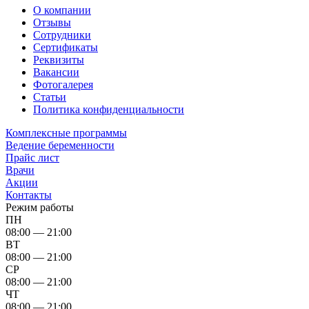
О компании
Отзывы
Сотрудники
Сертификаты
Реквизиты
Вакансии
Фотогалерея
Статьи
Политика конфиденциальности
Комплексные программы
Ведение беременности
Прайс лист
Врачи
Акции
Контакты
Режим работы
ПН
08:00 — 21:00
ВТ
08:00 — 21:00
СР
08:00 — 21:00
ЧТ
08:00 — 21:00