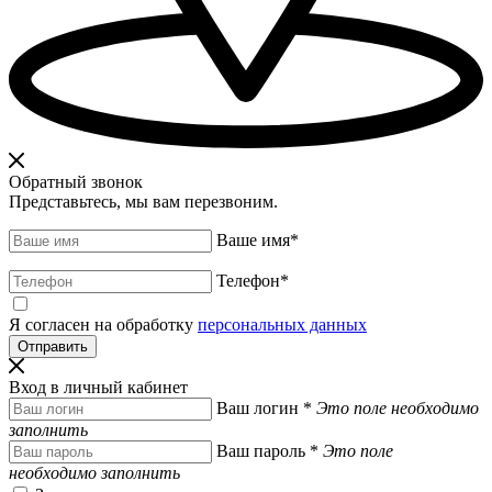
Обратный звонок
Представьтесь, мы вам перезвоним.
Ваше имя
*
Телефон
*
Я согласен на обработку
персональных данных
Вход в личный кабинет
Ваш логин
*
Это поле необходимо
заполнить
Ваш пароль
*
Это поле
необходимо заполнить