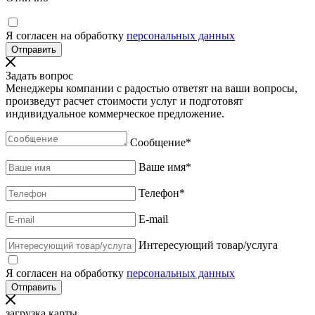
Я согласен на обработку
персональных данных
Задать вопрос
Менеджеры компании с радостью ответят на ваши вопросы,
произведут расчет стоимости услуг и подготовят
индивидуальное коммерческое предложение.
Сообщение
*
Ваше имя
*
Телефон
*
E-mail
Интересующий товар/услуга
Я согласен на обработку
персональных данных
загрузка карты...