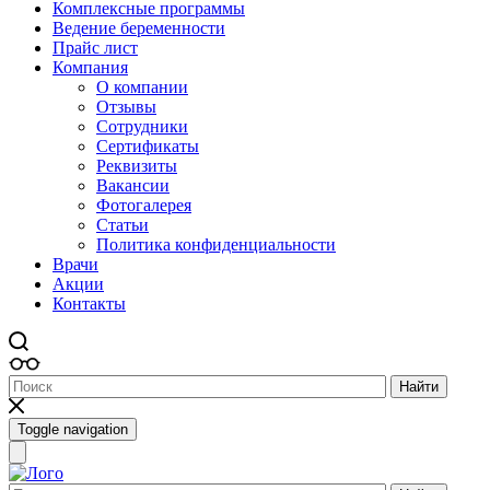
Комплексные программы
Ведение беременности
Прайс лист
Компания
О компании
Отзывы
Сотрудники
Сертификаты
Реквизиты
Вакансии
Фотогалерея
Статьи
Политика конфиденциальности
Врачи
Акции
Контакты
Найти
Toggle navigation