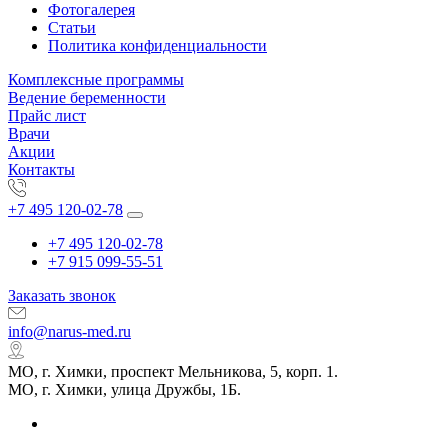
Фотогалерея
Статьи
Политика конфиденциальности
Комплексные программы
Ведение беременности
Прайс лист
Врачи
Акции
Контакты
+7 495 120-02-78
+7 495 120-02-78
+7 915 099-55-51
Заказать звонок
info@narus-med.ru
МО, г. Химки, проспект Мельникова, 5, корп. 1.
МО, г. Химки, улица Дружбы, 1Б.