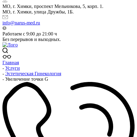
МО, г. Химки, проспект Мельникова, 5, корп. 1.
МО, г. Химки, улица Дружбы, 1Б.
info@narus-med.ru
Работаем с 9:00 до 21:00 ч
Без перерывов и выходных.
Главная
-
Услуги
-
Эстетическая Гинекология
-
Увеличение точки G