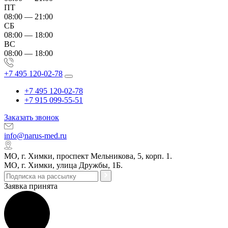
ПТ
08:00 — 21:00
СБ
08:00 — 18:00
ВС
08:00 — 18:00
+7 495 120-02-78
+7 495 120-02-78
+7 915 099-55-51
Заказать звонок
info@narus-med.ru
МО, г. Химки, проспект Мельникова, 5, корп. 1.
МО, г. Химки, улица Дружбы, 1Б.
Заявка принята