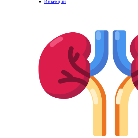
Инъекции