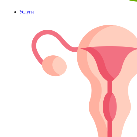
Услуги