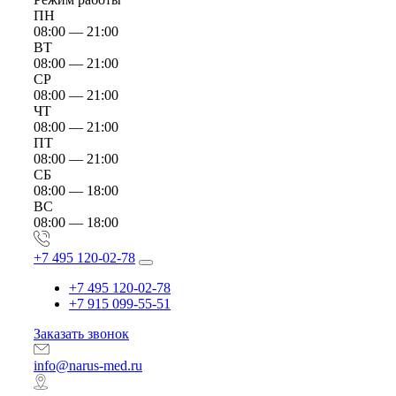
ПН
08:00 — 21:00
ВТ
08:00 — 21:00
СР
08:00 — 21:00
ЧТ
08:00 — 21:00
ПТ
08:00 — 21:00
СБ
08:00 — 18:00
ВС
08:00 — 18:00
+7 495 120-02-78
+7 495 120-02-78
+7 915 099-55-51
Заказать звонок
info@narus-med.ru