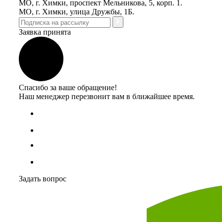
МО, г. Химки, проспект Мельникова, 5, корп. 1.
МО, г. Химки, улица Дружбы, 1Б.
Заявка принята
Спасибо за ваше обращение!
Наш менеджер перезвонит вам в ближайшее время.
Задать вопрос