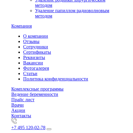
методом
Удаление папиллом радиоволновым
методом
Компания
О компании
Отзывы
Сотрудники
Сертификаты
Реквизиты
Вакансии
Фотогалерея
Статьи
Политика конфиденциальности
Комплексные программы
Ведение беременности
Прайс лист
Врачи
Акции
Контакты
+7 495 120-02-78