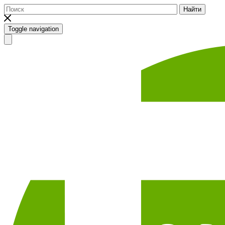
Найти
Toggle navigation