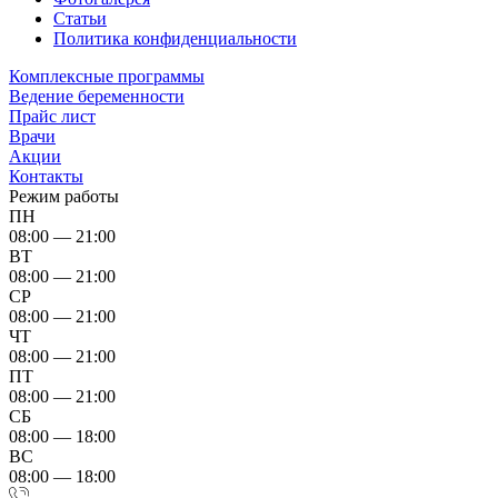
Статьи
Политика конфиденциальности
Комплексные программы
Ведение беременности
Прайс лист
Врачи
Акции
Контакты
Режим работы
ПН
08:00 — 21:00
ВТ
08:00 — 21:00
СР
08:00 — 21:00
ЧТ
08:00 — 21:00
ПТ
08:00 — 21:00
СБ
08:00 — 18:00
ВС
08:00 — 18:00