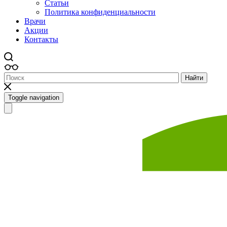
Статьи
Политика конфиденциальности
Врачи
Акции
Контакты
Найти
Toggle navigation