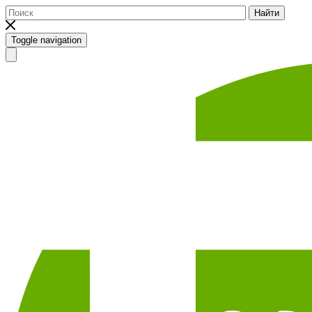
Найти
Toggle navigation