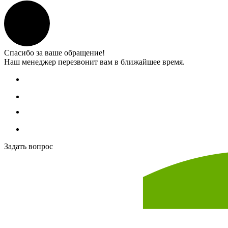
Спасибо за ваше обращение!
Наш менеджер перезвонит вам в ближайшее время.
Задать вопрос