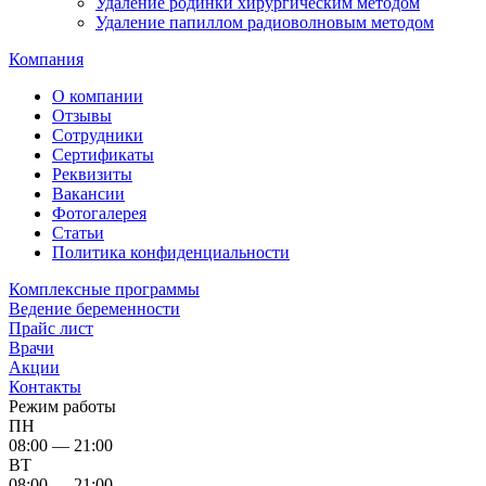
Удаление родинки хирургическим методом
Удаление папиллом радиоволновым методом
Компания
О компании
Отзывы
Сотрудники
Сертификаты
Реквизиты
Вакансии
Фотогалерея
Статьи
Политика конфиденциальности
Комплексные программы
Ведение беременности
Прайс лист
Врачи
Акции
Контакты
Режим работы
ПН
08:00 — 21:00
ВТ
08:00 — 21:00