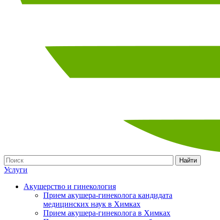
Найти
Услуги
Акушерство и гинекология
Прием акушера-гинеколога кандидата
медицинских наук в Химках
Прием акушера-гинеколога в Химках