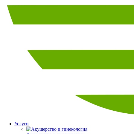
Услуги