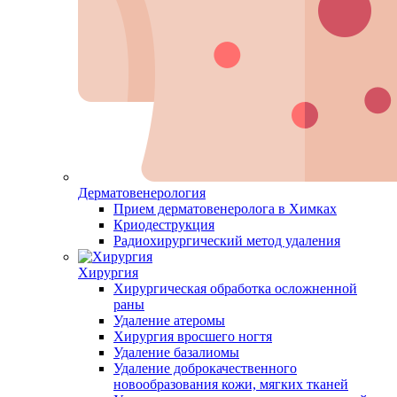
Дерматовенерология
Прием дерматовенеролога в Химках
Криодеструкция
Радиохирургический метод удаления
Хирургия
Хирургическая обработка осложненной
раны
Удаление атеромы
Хирургия вросшего ногтя
Удаление базалиомы
Удаление доброкачественного
новообразования кожи, мягких тканей