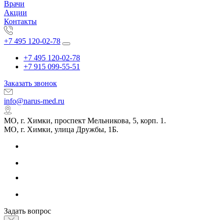
Врачи
Акции
Контакты
+7 495 120-02-78
+7 495 120-02-78
+7 915 099-55-51
Заказать звонок
info@narus-med.ru
МО, г. Химки, проспект Мельникова, 5, корп. 1.
МО, г. Химки, улица Дружбы, 1Б.
Задать вопрос