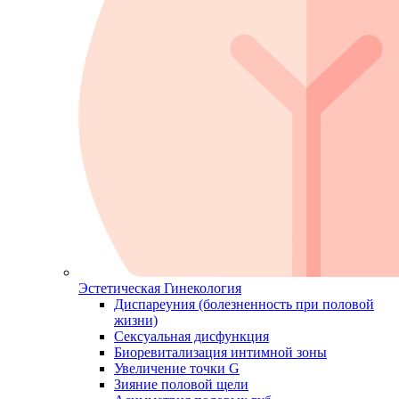
Эстетическая Гинекология
Диспареуния (болезненность при половой
жизни)
Сексуальная дисфункция
Биоревитализация интимной зоны
Увеличение точки G
Зияние половой щели