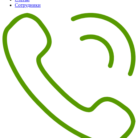
Сотрудники