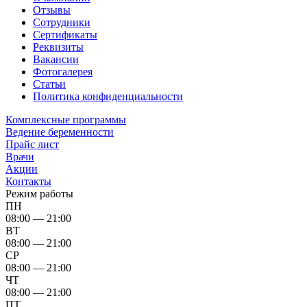
Отзывы
Сотрудники
Сертификаты
Реквизиты
Вакансии
Фотогалерея
Статьи
Политика конфиденциальности
Комплексные программы
Ведение беременности
Прайс лист
Врачи
Акции
Контакты
Режим работы
ПН
08:00 — 21:00
ВТ
08:00 — 21:00
СР
08:00 — 21:00
ЧТ
08:00 — 21:00
ПТ