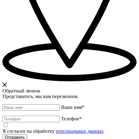
Обратный звонок
Представьтесь, мы вам перезвоним.
Ваше имя
*
Телефон
*
Я согласен на обработку
персональных данных