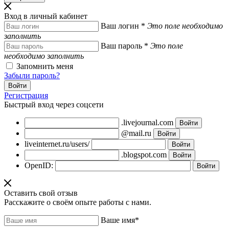
Вход в личный кабинет
Ваш логин
*
Это поле необходимо
заполнить
Ваш пароль
*
Это поле
необходимо заполнить
Запомнить меня
Забыли пароль?
Регистрация
Быстрый вход через соцсети
.livejournal.com
@mail.ru
liveinternet.ru/users/
.blogspot.com
OpenID:
Оставить свой отзыв
Расскажите о своём опыте работы с нами.
Ваше имя
*