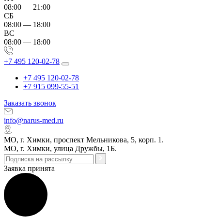
08:00 — 21:00
СБ
08:00 — 18:00
ВС
08:00 — 18:00
+7 495 120-02-78
+7 495 120-02-78
+7 915 099-55-51
Заказать звонок
info@narus-med.ru
МО, г. Химки, проспект Мельникова, 5, корп. 1.
МО, г. Химки, улица Дружбы, 1Б.
Заявка принята