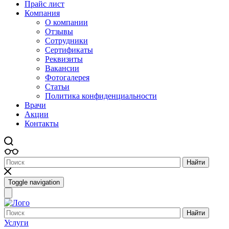
Прайс лист
Компания
О компании
Отзывы
Сотрудники
Сертификаты
Реквизиты
Вакансии
Фотогалерея
Статьи
Политика конфиденциальности
Врачи
Акции
Контакты
Найти
Toggle navigation
Найти
Услуги