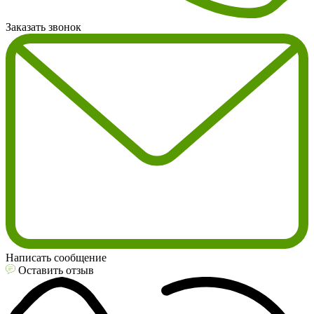
Заказать звонок
Написать сообщение
Оставить отзыв