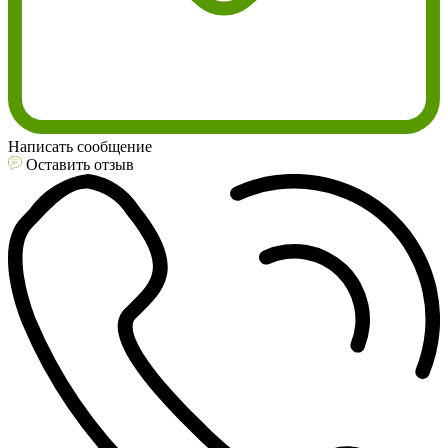
Написать сообщение
Оставить отзыв