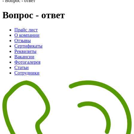
-
Вопрос - ответ
Вопрос - ответ
Прайс лист
О компании
Отзывы
Сертификаты
Реквизиты
Вакансии
Фотогалерея
Статьи
Сотрудники