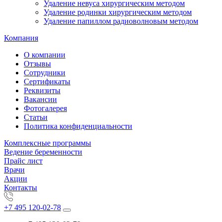
Удаление невуса хирургическим методом
Удаление родинки хирургическим методом
Удаление папиллом радиоволновым методом
Компания
О компании
Отзывы
Сотрудники
Сертификаты
Реквизиты
Вакансии
Фотогалерея
Статьи
Политика конфиденциальности
Комплексные программы
Ведение беременности
Прайс лист
Врачи
Акции
Контакты
+7 495 120-02-78