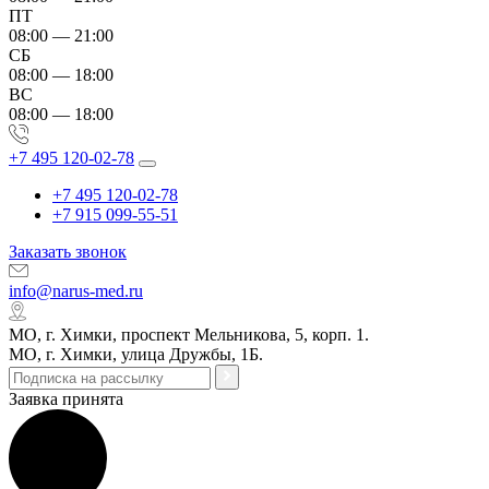
ПТ
08:00 — 21:00
СБ
08:00 — 18:00
ВС
08:00 — 18:00
+7 495 120-02-78
+7 495 120-02-78
+7 915 099-55-51
Заказать звонок
info@narus-med.ru
МО, г. Химки, проспект Мельникова, 5, корп. 1.
МО, г. Химки, улица Дружбы, 1Б.
Заявка принята