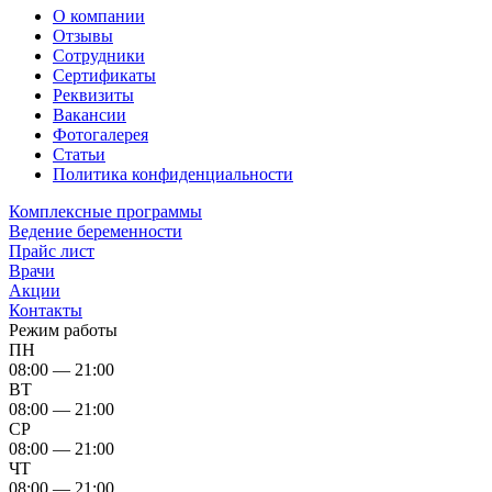
О компании
Отзывы
Сотрудники
Сертификаты
Реквизиты
Вакансии
Фотогалерея
Статьи
Политика конфиденциальности
Комплексные программы
Ведение беременности
Прайс лист
Врачи
Акции
Контакты
Режим работы
ПН
08:00 — 21:00
ВТ
08:00 — 21:00
СР
08:00 — 21:00
ЧТ
08:00 — 21:00