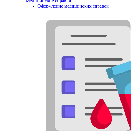
Медицинские справки
Оформление медицинских справок