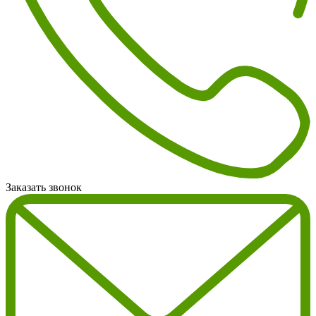
Заказать звонок